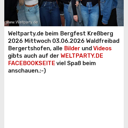
Weltparty.de beim Bergfest Kreßberg
2026 Mittwoch 03.06.2026 Waldfreibad
Bergertshofen, alle
Bilder
und
Videos
gibts auch auf der
WELTPARTY.DE
FACEBOOKSEITE
viel Spaß beim
anschauen.:-)