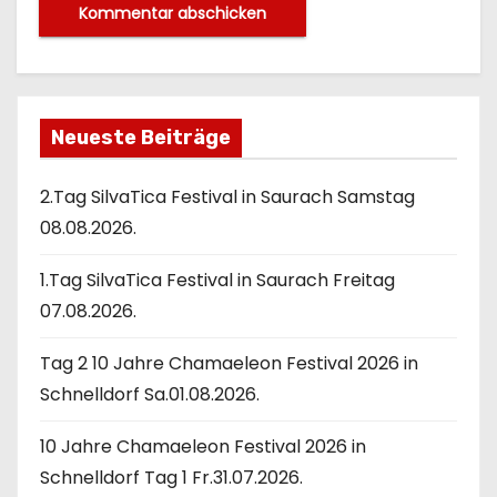
Neueste Beiträge
2.Tag SilvaTica Festival in Saurach Samstag
08.08.2026.
1.Tag SilvaTica Festival in Saurach Freitag
07.08.2026.
Tag 2 10 Jahre Chamaeleon Festival 2026 in
Schnelldorf Sa.01.08.2026.
10 Jahre Chamaeleon Festival 2026 in
Schnelldorf Tag 1 Fr.31.07.2026.