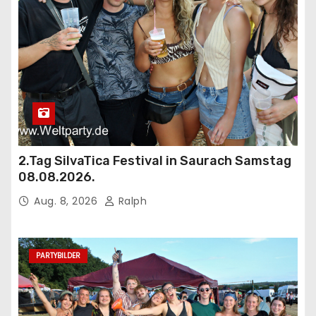
2.Tag SilvaTica Festival in Saurach Samstag
08.08.2026.
Aug. 8, 2026
Ralph
PARTYBILDER