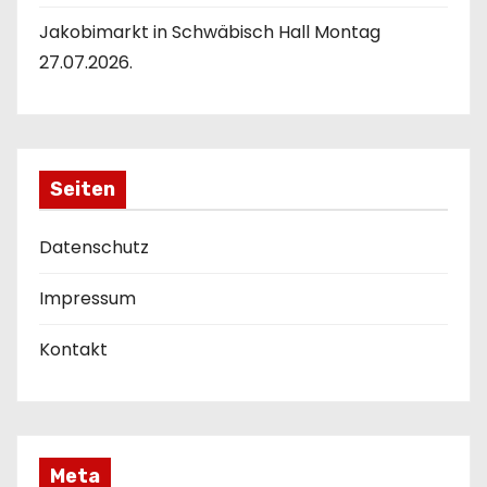
Jakobimarkt in Schwäbisch Hall Montag
27.07.2026.
Seiten
Datenschutz
Impressum
Kontakt
Meta