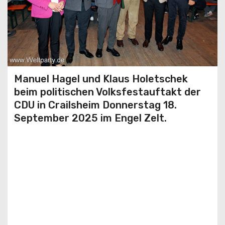
Manuel Hagel und Klaus Holetschek
beim politischen Volksfestauftakt der
CDU in Crailsheim Donnerstag 18.
September 2025 im Engel Zelt.