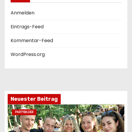
Anmelden
Eintrags-Feed
Kommentar-Feed
WordPress.org
Neuester Beitrag
PARTYBILDER