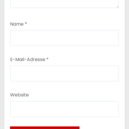
Name
*
E-Mail-Adresse
*
Website