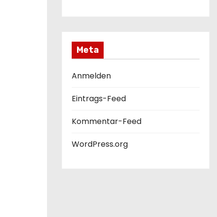
Meta
Anmelden
Eintrags-Feed
Kommentar-Feed
WordPress.org