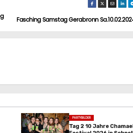
ag
Fasching Samstag Gerabronn Sa.10.02.202
PARTYBILDER
Tag 2 10 Jahre Chamae