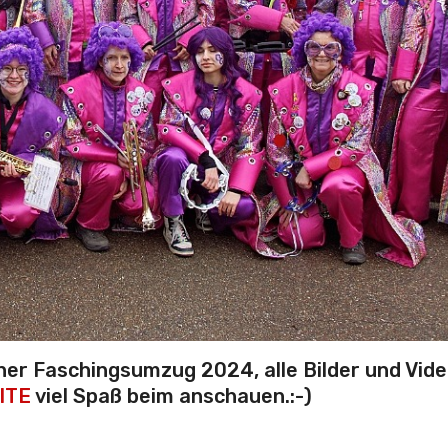
er Faschingsumzug 2024, alle Bilder und Vide
ITE
viel Spaß beim anschauen.:-)