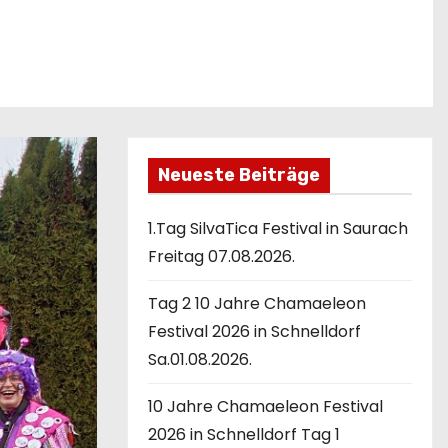
Neueste Beiträge
1.Tag SilvaTica Festival in Saurach
Freitag 07.08.2026.
Tag 2 10 Jahre Chamaeleon
Festival 2026 in Schnelldorf
Sa.01.08.2026.
10 Jahre Chamaeleon Festival
2026 in Schnelldorf Tag 1