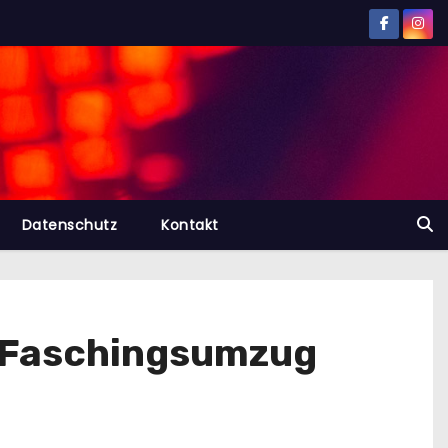
Datenschutz
Kontakt
r Faschingsumzug