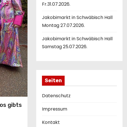
Fr.31.07.2026.
Jakobimarkt in Schwäbisch Hall
Montag 27.07.2026.
Jakobimarkt in Schwäbisch Hall
Samstag 25.07.2026.
Seiten
Datenschutz
os gibts
Impressum
Kontakt