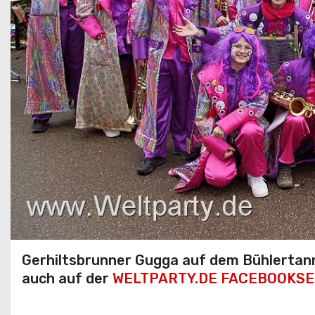
Gerhiltsbrunner Gugga auf dem Bühlertann
auch auf der
WELTPARTY.DE FACEBOOKSE