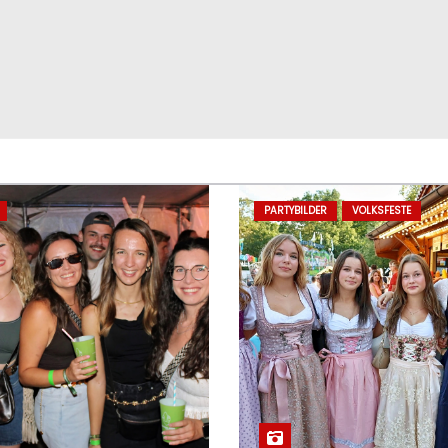
PARTYBILDER
VOLKSFESTE