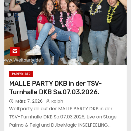
PARTYBILDER
MALLE PARTY DKB in der TSV-
Turnhalle DKB Sa.07.03.2026.
März 7, 2026
Ralph
Weltparty.de auf der MALLE PARTY DKB in der
TSV-Turnhalle DKB Sa.07.03.2026, Live on Stage
Palmo & Teigi und DJbeMagic INSELFEELING…