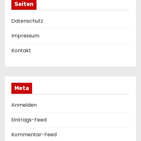
Seiten
Datenschutz
Impressum
Kontakt
Meta
Anmelden
Eintrags-Feed
Kommentar-Feed