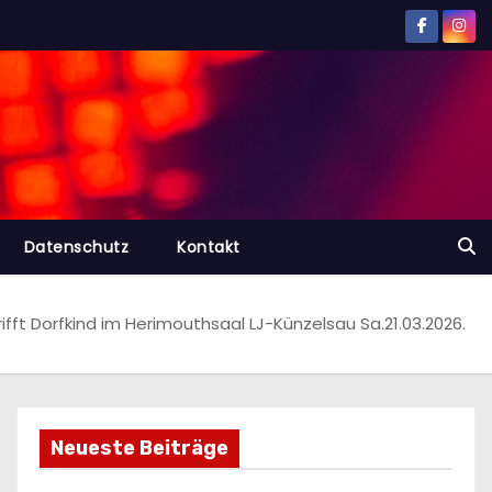
Datenschutz
Kontakt
rifft Dorfkind im Herimouthsaal LJ-Künzelsau Sa.21.03.2026.
Neueste Beiträge