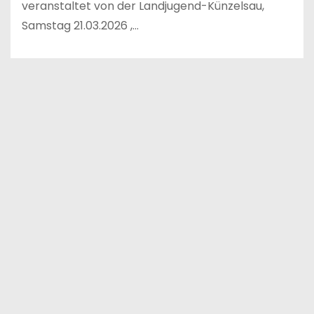
veranstaltet von der Landjugend-Künzelsau,
Samstag 21.03.2026 ,…