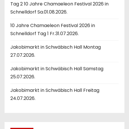
Tag 2 10 Jahre Chamaeleon Festival 2026 in
Schnelldorf Sa.01.08.2026.
10 Jahre Chamaeleon Festival 2026 in
Schnelldorf Tag 1 Fr.31.07.2026.
Jakobimarkt in Schwäbisch Hall Montag
27.07.2026.
Jakobimarkt in Schwäbisch Hall Samstag
25.07.2026.
Jakobimarkt in Schwäbisch Hall Freitag
24.07.2026.