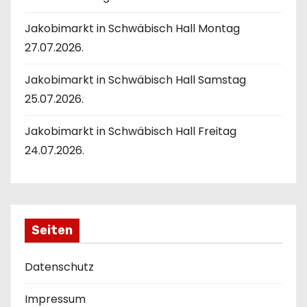
Jakobimarkt in Schwäbisch Hall Montag
27.07.2026.
Jakobimarkt in Schwäbisch Hall Samstag
25.07.2026.
Jakobimarkt in Schwäbisch Hall Freitag
24.07.2026.
Seiten
Datenschutz
Impressum