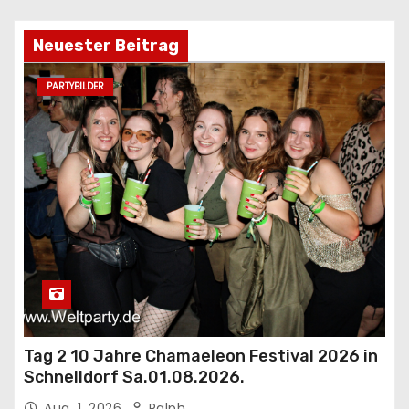
Neuester Beitrag
PARTYBILDER
Tag 2 10 Jahre Chamaeleon Festival 2026 in
Schnelldorf Sa.01.08.2026.
Aug. 1, 2026
Ralph