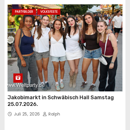
PARTYBILDER
VOLKSFESTE
Jakobimarkt in Schwäbisch Hall Samstag
25.07.2026.
Juli 25, 2026
Ralph