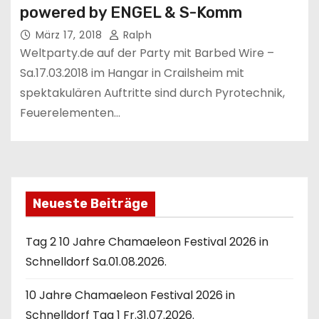
powered by ENGEL & S-Komm
März 17, 2018
Ralph
Weltparty.de auf der Party mit Barbed Wire –
Sa.17.03.2018 im Hangar in Crailsheim mit
spektakulären Auftritte sind durch Pyrotechnik,
Feuerelementen…
Neueste Beiträge
Tag 2 10 Jahre Chamaeleon Festival 2026 in
Schnelldorf Sa.01.08.2026.
10 Jahre Chamaeleon Festival 2026 in
Schnelldorf Tag 1 Fr.31.07.2026.