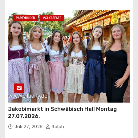
PARTYBILDER
VOLKSFESTE
Jakobimarkt in Schwäbisch Hall Montag
27.07.2026.
Juli 27, 2026
Ralph