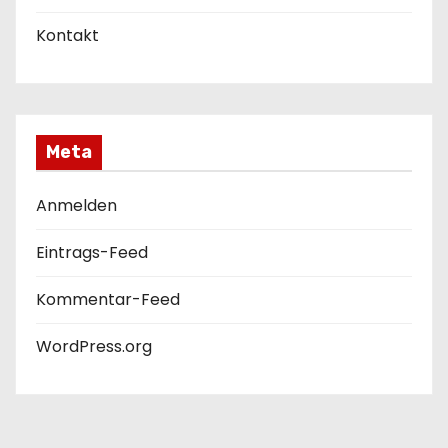
Kontakt
Meta
Anmelden
Eintrags-Feed
Kommentar-Feed
WordPress.org