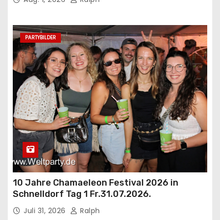
PARTYBILDER
10 Jahre Chamaeleon Festival 2026 in
Schnelldorf Tag 1 Fr.31.07.2026.
Juli 31, 2026
Ralph