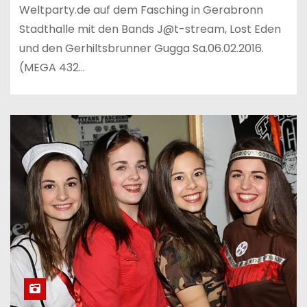
Weltparty.de auf dem Fasching in Gerabronn
Stadthalle mit den Bands J@t-stream, Lost Eden
und den Gerhiltsbrunner Gugga Sa.06.02.2016.
(MEGA 432…