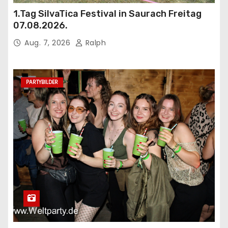
1.Tag SilvaTica Festival in Saurach Freitag
07.08.2026.
Aug. 7, 2026
Ralph
PARTYBILDER