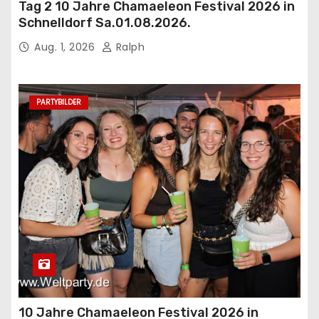
Tag 2 10 Jahre Chamaeleon Festival 2026 in
Schnelldorf Sa.01.08.2026.
Aug. 1, 2026
Ralph
PARTYBILDER
10 Jahre Chamaeleon Festival 2026 in