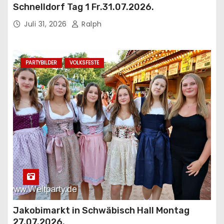
Schnelldorf Tag 1 Fr.31.07.2026.
Juli 31, 2026
Ralph
PARTYBILDER
VOLKSFESTE
Jakobimarkt in Schwäbisch Hall Montag
27.07.2026.